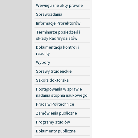
Wewnętrzne akty prawne
Sprawozdania
Informacje Prorektorów
Terminarze posiedzeń i
składy Rad Wydziałów
Dokumentacja kontroli i
raporty
Wybory
Sprawy Studenckie
Szkoła doktorska
Postępowania w sprawie
nadania stopnia naukowego
Praca w Politechnice
Zamówienia publiczne
Programy studiów
Dokumenty publiczne