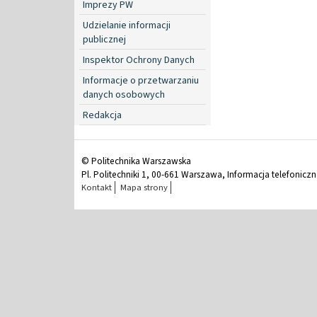
Imprezy PW
Udzielanie informacji
publicznej
Inspektor Ochrony Danych
Informacje o przetwarzaniu
danych osobowych
Redakcja
© Politechnika Warszawska
Pl. Politechniki 1, 00-661 Warszawa, Informacja telefonicz
Kontakt
Mapa strony