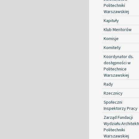
Politechniki
Warszawskiej
Kapituły
Klub Mentorów
Komisje
Komitety
Koordynator ds.
dostępności w
Politechnice
Warszawskiej
Rady
Rzecznicy
Społeczni
Inspektorzy Pracy
Zarząd Fundacji
Wydziału Architekt
Politechniki
Warszawskiej