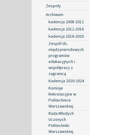
Zespoły
Archiwum
kadencja 2008-2012
kadencja 2012-2016
kadencja 2016-2020
Zespół ds.
międzynarodowych
programów
edukacyjnych i
współpracy z
zagranicą
Kadencja 2020-2024
Komisje
Rekrutacyjne w
Politechnice
Warszawskiej
Rada Młodych
Uczonych
Politechniki
Warszawskiej