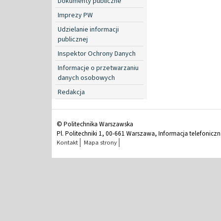
Dokumenty publiczne
Imprezy PW
Udzielanie informacji
publicznej
Inspektor Ochrony Danych
Informacje o przetwarzaniu
danych osobowych
Redakcja
© Politechnika Warszawska
Pl. Politechniki 1, 00-661 Warszawa, Informacja telefonicz
Kontakt
Mapa strony