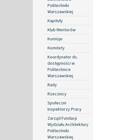
Politechniki
Warszawskiej
Kapituły
Klub Mentorów
Komisje
Komitety
Koordynator ds.
dostępności w
Politechnice
Warszawskiej
Rady
Rzecznicy
Społeczni
Inspektorzy Pracy
Zarząd Fundacji
Wydziału Architektury
Politechniki
Warszawskiej