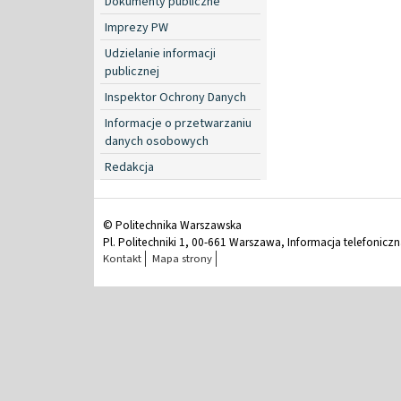
Dokumenty publiczne
Imprezy PW
Udzielanie informacji
publicznej
Inspektor Ochrony Danych
Informacje o przetwarzaniu
danych osobowych
Redakcja
© Politechnika Warszawska
Pl. Politechniki 1, 00-661 Warszawa, Informacja telefonicz
Kontakt
Mapa strony