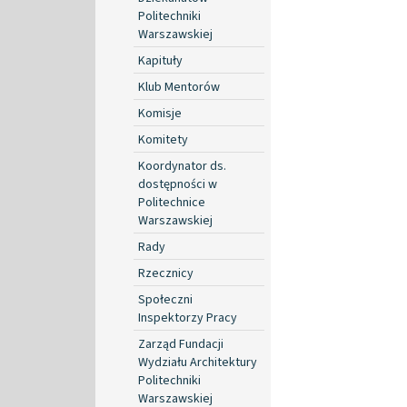
Politechniki
Warszawskiej
Kapituły
Klub Mentorów
Komisje
Komitety
Koordynator ds.
dostępności w
Politechnice
Warszawskiej
Rady
Rzecznicy
Społeczni
Inspektorzy Pracy
Zarząd Fundacji
Wydziału Architektury
Politechniki
Warszawskiej