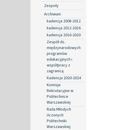
Zespoły
Archiwum
kadencja 2008-2012
kadencja 2012-2016
kadencja 2016-2020
Zespół ds.
międzynarodowych
programów
edukacyjnych i
współpracy z
zagranicą
Kadencja 2020-2024
Komisje
Rekrutacyjne w
Politechnice
Warszawskiej
Rada Młodych
Uczonych
Politechniki
Warszawskiej