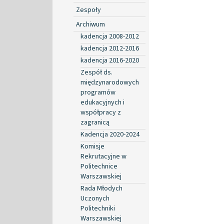
Zespoły
Archiwum
kadencja 2008-2012
kadencja 2012-2016
kadencja 2016-2020
Zespół ds.
międzynarodowych
programów
edukacyjnych i
współpracy z
zagranicą
Kadencja 2020-2024
Komisje
Rekrutacyjne w
Politechnice
Warszawskiej
Rada Młodych
Uczonych
Politechniki
Warszawskiej