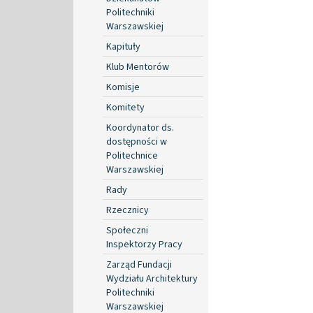
Politechniki
Warszawskiej
Kapituły
Klub Mentorów
Komisje
Komitety
Koordynator ds.
dostępności w
Politechnice
Warszawskiej
Rady
Rzecznicy
Społeczni
Inspektorzy Pracy
Zarząd Fundacji
Wydziału Architektury
Politechniki
Warszawskiej