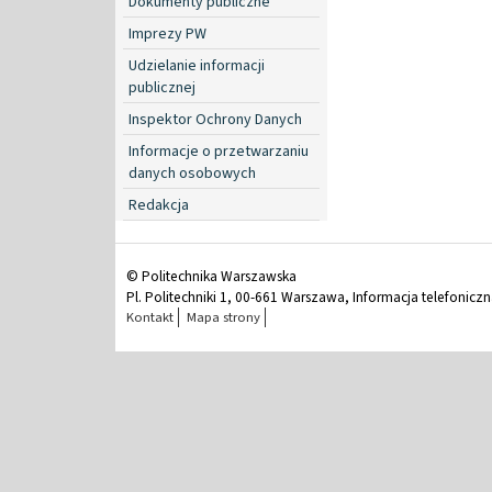
Dokumenty publiczne
Imprezy PW
Udzielanie informacji
publicznej
Inspektor Ochrony Danych
Informacje o przetwarzaniu
danych osobowych
Redakcja
© Politechnika Warszawska
Pl. Politechniki 1, 00-661 Warszawa, Informacja telefonicz
Kontakt
Mapa strony