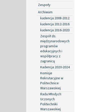
Zespoły
Archiwum
kadencja 2008-2012
kadencja 2012-2016
kadencja 2016-2020
Zespół ds.
międzynarodowych
programów
edukacyjnych i
współpracy z
zagranicą
Kadencja 2020-2024
Komisje
Rekrutacyjne w
Politechnice
Warszawskiej
Rada Młodych
Uczonych
Politechniki
Warszawskiej