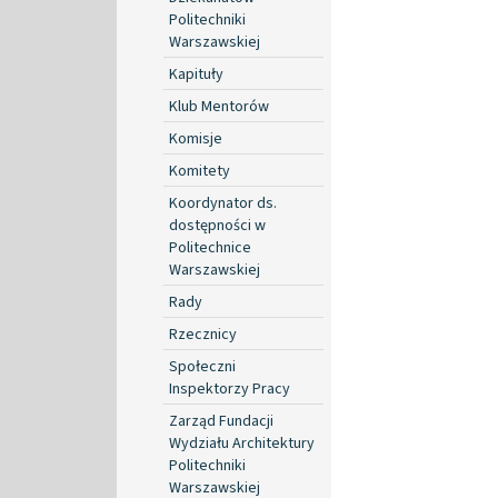
Politechniki
Warszawskiej
Kapituły
Klub Mentorów
Komisje
Komitety
Koordynator ds.
dostępności w
Politechnice
Warszawskiej
Rady
Rzecznicy
Społeczni
Inspektorzy Pracy
Zarząd Fundacji
Wydziału Architektury
Politechniki
Warszawskiej