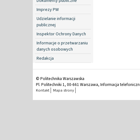
Dokumenty publiczne
Imprezy PW
Udzielanie informacji
publicznej
Inspektor Ochrony Danych
Informacje o przetwarzaniu
danych osobowych
Redakcja
© Politechnika Warszawska
Pl. Politechniki 1, 00-661 Warszawa, Informacja telefonicz
Kontakt
Mapa strony