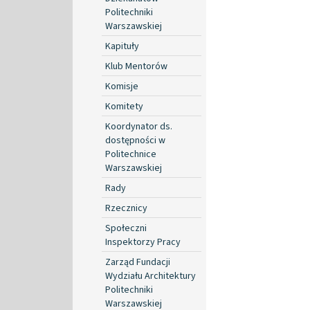
Politechniki
Warszawskiej
Kapituły
Klub Mentorów
Komisje
Komitety
Koordynator ds.
dostępności w
Politechnice
Warszawskiej
Rady
Rzecznicy
Społeczni
Inspektorzy Pracy
Zarząd Fundacji
Wydziału Architektury
Politechniki
Warszawskiej