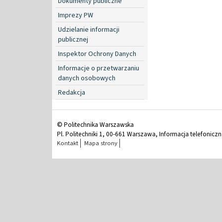
Dokumenty publiczne
Imprezy PW
Udzielanie informacji
publicznej
Inspektor Ochrony Danych
Informacje o przetwarzaniu
danych osobowych
Redakcja
© Politechnika Warszawska
Pl. Politechniki 1, 00-661 Warszawa, Informacja telefonicz
Kontakt
Mapa strony