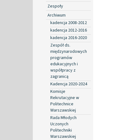
Zespoły
Archiwum
kadencja 2008-2012
kadencja 2012-2016
kadencja 2016-2020
Zespół ds.
międzynarodowych
programów
edukacyjnych i
współpracy z
zagranicą
Kadencja 2020-2024
Komisje
Rekrutacyjne w
Politechnice
Warszawskiej
Rada Młodych
Uczonych
Politechniki
Warszawskiej