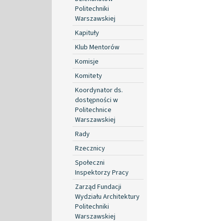
Politechniki
Warszawskiej
Kapituły
Klub Mentorów
Komisje
Komitety
Koordynator ds.
dostępności w
Politechnice
Warszawskiej
Rady
Rzecznicy
Społeczni
Inspektorzy Pracy
Zarząd Fundacji
Wydziału Architektury
Politechniki
Warszawskiej