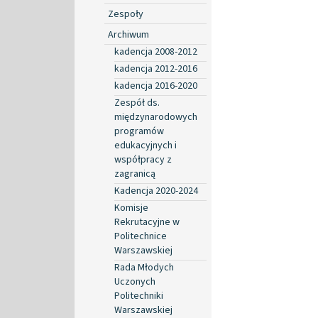
Zespoły
Archiwum
kadencja 2008-2012
kadencja 2012-2016
kadencja 2016-2020
Zespół ds.
międzynarodowych
programów
edukacyjnych i
współpracy z
zagranicą
Kadencja 2020-2024
Komisje
Rekrutacyjne w
Politechnice
Warszawskiej
Rada Młodych
Uczonych
Politechniki
Warszawskiej