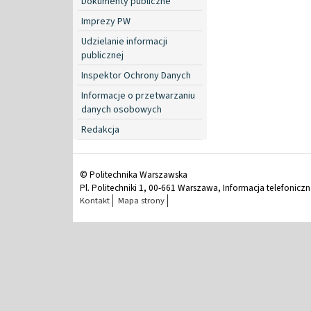
Dokumenty publiczne
Imprezy PW
Udzielanie informacji
publicznej
Inspektor Ochrony Danych
Informacje o przetwarzaniu
danych osobowych
Redakcja
© Politechnika Warszawska
Pl. Politechniki 1, 00-661 Warszawa, Informacja telefonicz
Kontakt
Mapa strony