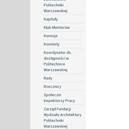
Politechniki
Warszawskiej
Kapituły
Klub Mentorów
Komisje
Komitety
Koordynator ds.
dostępności w
Politechnice
Warszawskiej
Rady
Rzecznicy
Społeczni
Inspektorzy Pracy
Zarząd Fundacji
Wydziału Architektury
Politechniki
Warszawskiej