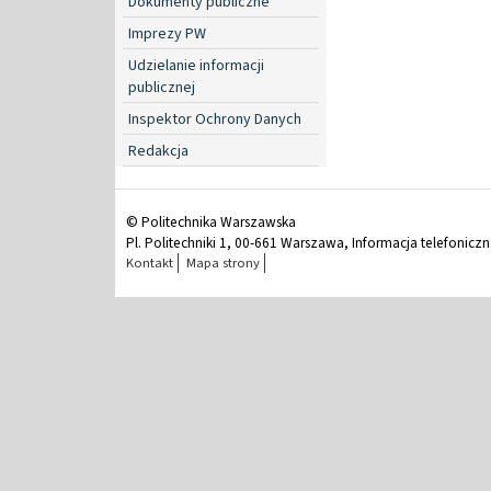
Dokumenty publiczne
Imprezy PW
Udzielanie informacji
publicznej
Inspektor Ochrony Danych
Redakcja
© Politechnika Warszawska
Pl. Politechniki 1, 00-661 Warszawa, Informacja telefonicz
Kontakt
Mapa strony