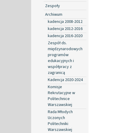
Zespoły
Archiwum
kadencja 2008-2012
kadencja 2012-2016
kadencja 2016-2020
Zespół ds.
międzynarodowych
programów
edukacyjnych i
współpracy z
zagranicą
Kadencja 2020-2024
Komisje
Rekrutacyjne w
Politechnice
Warszawskiej
Rada Młodych
Uczonych
Politechniki
Warszawskiej