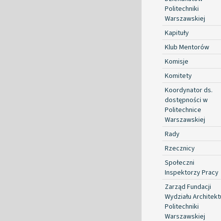
Politechniki
Warszawskiej
Kapituły
Klub Mentorów
Komisje
Komitety
Koordynator ds.
dostępności w
Politechnice
Warszawskiej
Rady
Rzecznicy
Społeczni
Inspektorzy Pracy
Zarząd Fundacji
Wydziału Architekt
Politechniki
Warszawskiej