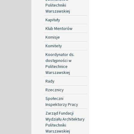
Politechniki
Warszawskiej
Kapituły
Klub Mentorów
Komisje
Komitety
Koordynator ds.
dostępności w
Politechnice
Warszawskiej
Rady
Rzecznicy
Społeczni
Inspektorzy Pracy
Zarząd Fundacji
Wydziału Architektury
Politechniki
Warszawskiej