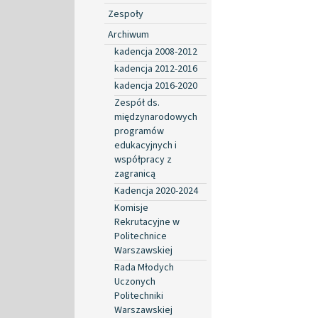
Zespoły
Archiwum
kadencja 2008-2012
kadencja 2012-2016
kadencja 2016-2020
Zespół ds.
międzynarodowych
programów
edukacyjnych i
współpracy z
zagranicą
Kadencja 2020-2024
Komisje
Rekrutacyjne w
Politechnice
Warszawskiej
Rada Młodych
Uczonych
Politechniki
Warszawskiej