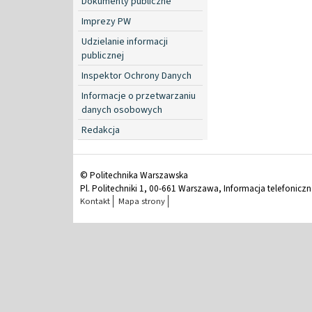
Dokumenty publiczne
Imprezy PW
Udzielanie informacji
publicznej
Inspektor Ochrony Danych
Informacje o przetwarzaniu
danych osobowych
Redakcja
© Politechnika Warszawska
Pl. Politechniki 1, 00-661 Warszawa, Informacja telefonicz
Kontakt
Mapa strony