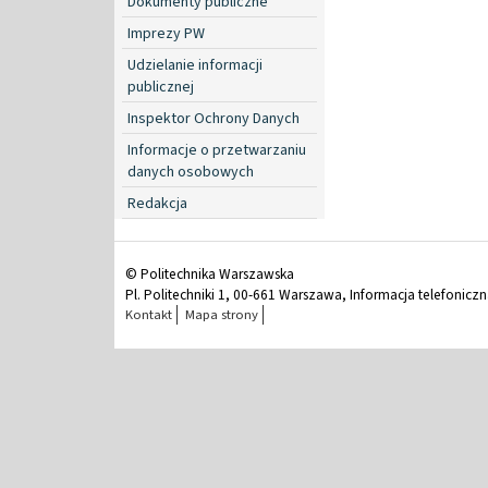
Dokumenty publiczne
Imprezy PW
Udzielanie informacji
publicznej
Inspektor Ochrony Danych
Informacje o przetwarzaniu
danych osobowych
Redakcja
© Politechnika Warszawska
Pl. Politechniki 1, 00-661 Warszawa, Informacja telefonicz
Kontakt
Mapa strony