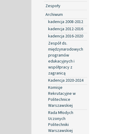
Zespoły
Archiwum
kadencja 2008-2012
kadencja 2012-2016
kadencja 2016-2020
Zespół ds.
międzynarodowych
programów
edukacyjnych i
współpracy z
zagranicą
Kadencja 2020-2024
Komisje
Rekrutacyjne w
Politechnice
Warszawskiej
Rada Młodych
Uczonych
Politechniki
Warszawskiej