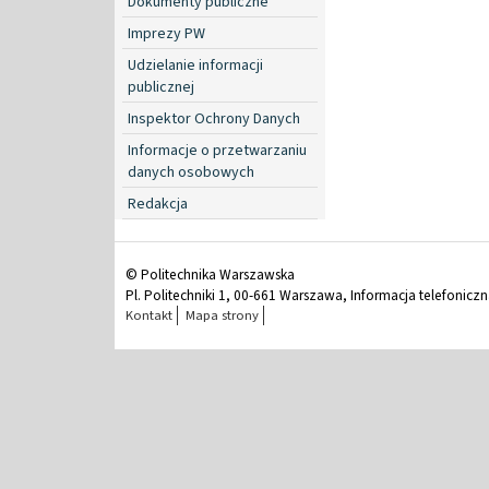
Dokumenty publiczne
Imprezy PW
Udzielanie informacji
publicznej
Inspektor Ochrony Danych
Informacje o przetwarzaniu
danych osobowych
Redakcja
© Politechnika Warszawska
Pl. Politechniki 1, 00-661 Warszawa, Informacja telefonicz
Kontakt
Mapa strony