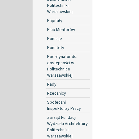
Politechniki
Warszawskiej
Kapituły
Klub Mentorów
Komisje
Komitety
Koordynator ds.
dostępności w
Politechnice
Warszawskiej
Rady
Rzecznicy
Społeczni
Inspektorzy Pracy
Zarząd Fundacji
Wydziału Architektury
Politechniki
Warszawskiej