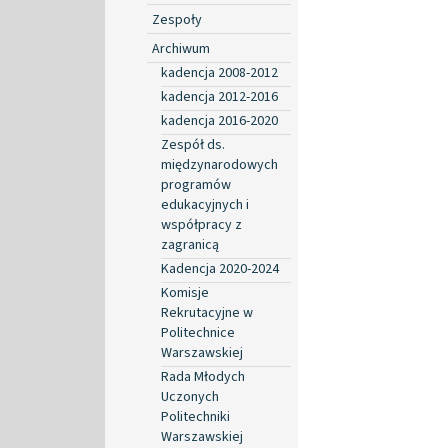
Zespoły
Archiwum
kadencja 2008-2012
kadencja 2012-2016
kadencja 2016-2020
Zespół ds.
międzynarodowych
programów
edukacyjnych i
współpracy z
zagranicą
Kadencja 2020-2024
Komisje
Rekrutacyjne w
Politechnice
Warszawskiej
Rada Młodych
Uczonych
Politechniki
Warszawskiej