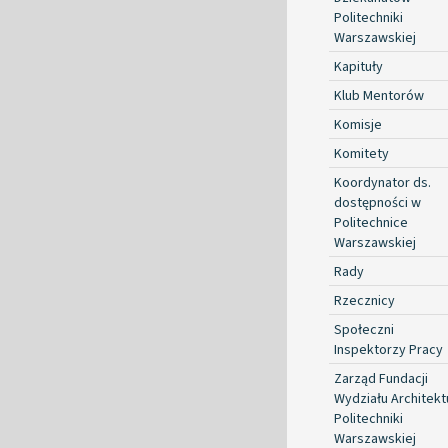
Politechniki
Warszawskiej
Kapituły
Klub Mentorów
Komisje
Komitety
Koordynator ds.
dostępności w
Politechnice
Warszawskiej
Rady
Rzecznicy
Społeczni
Inspektorzy Pracy
Zarząd Fundacji
Wydziału Architekt
Politechniki
Warszawskiej