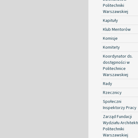
Politechniki
Warszawskiej
Kapituły
Klub Mentorów
Komisje
Komitety
Koordynator ds.
dostępności w
Politechnice
Warszawskiej
Rady
Rzecznicy
Społeczni
Inspektorzy Pracy
Zarząd Fundacji
Wydziału Architekt
Politechniki
Warszawskiej