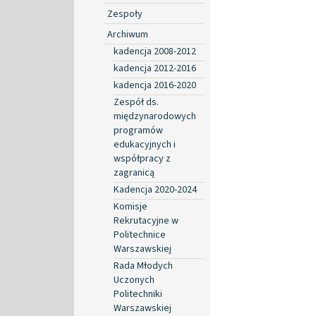
Zespoły
Archiwum
kadencja 2008-2012
kadencja 2012-2016
kadencja 2016-2020
Zespół ds.
międzynarodowych
programów
edukacyjnych i
współpracy z
zagranicą
Kadencja 2020-2024
Komisje
Rekrutacyjne w
Politechnice
Warszawskiej
Rada Młodych
Uczonych
Politechniki
Warszawskiej