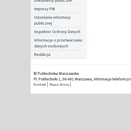
Dokumenty publiczne
Imprezy PW
Udzielanie informacji
publicznej
Inspektor Ochrony Danych
Informacje o przetwarzaniu
danych osobowych
Redakcja
© Politechnika Warszawska
Pl. Politechniki 1, 00-661 Warszawa, Informacja telefonicz
Kontakt
Mapa strony