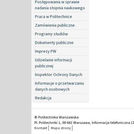
Postępowania w sprawie
nadania stopnia naukowego
Praca w Politechnice
Zamówienia publiczne
Programy studiów
Dokumenty publiczne
Imprezy PW
Udzielanie informacji
publicznej
Inspektor Ochrony Danych
Informacje o przetwarzaniu
danych osobowych
Redakcja
© Politechnika Warszawska
Pl. Politechniki 1, 00-661 Warszawa, Informacja telefoniczna (2
Kontakt
Mapa strony