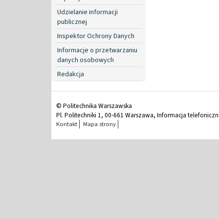
Udzielanie informacji
publicznej
Inspektor Ochrony Danych
Informacje o przetwarzaniu
danych osobowych
Redakcja
© Politechnika Warszawska
Pl. Politechniki 1, 00-661 Warszawa, Informacja telefonicz
Kontakt
Mapa strony