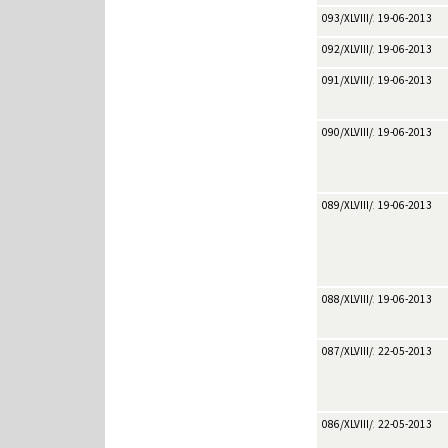
093/XLVIII/2013
19-06-2013
092/XLVIII/2013
19-06-2013
091/XLVIII/2013
19-06-2013
090/XLVIII/2013
19-06-2013
089/XLVIII/2013
19-06-2013
088/XLVIII/2013
19-06-2013
087/XLVIII/2013
22-05-2013
086/XLVIII/2013
22-05-2013