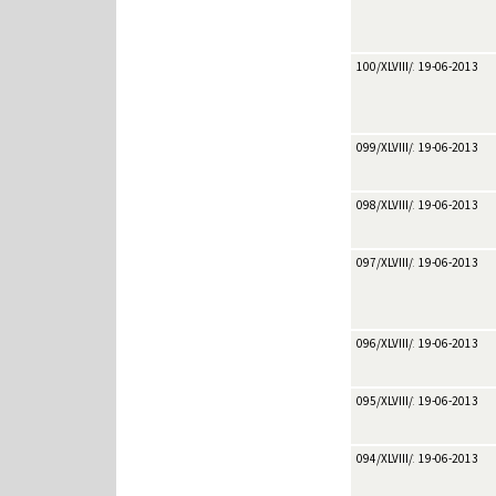
100/XLVIII/2013
19-06-2013
099/XLVIII/2013
19-06-2013
098/XLVIII/2013
19-06-2013
097/XLVIII/2013
19-06-2013
096/XLVIII/2013
19-06-2013
095/XLVIII/2013
19-06-2013
094/XLVIII/2013
19-06-2013