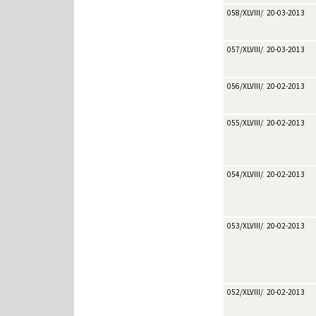
058/XLVIII/2013
20-03-2013
057/XLVIII/2013
20-03-2013
056/XLVIII/2013
20-02-2013
055/XLVIII/2013
20-02-2013
054/XLVIII/2013
20-02-2013
053/XLVIII/2013
20-02-2013
052/XLVIII/2013
20-02-2013