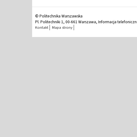
© Politechnika Warszawska
Pl. Politechniki 1, 00-661 Warszawa, Informacja telefonicz
Kontakt
Mapa strony