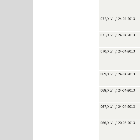
072/XLVIII/2013
24-04-2013
071/XLVIII/2013
24-04-2013
070/XLVIII/2013
24-04-2013
069/XLVIII/2013
24-04-2013
068/XLVIII/2013
24-04-2013
067/XLVIII/2013
24-04-2013
066/XLVIII/2013
20-03-2013