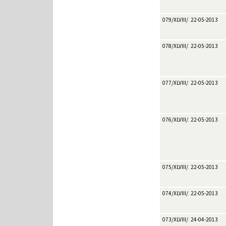
079/XLVIII/2013
22-05-2013
078/XLVIII/2013
22-05-2013
077/XLVIII/2013
22-05-2013
076/XLVIII/2013
22-05-2013
075/XLVIII/2013
22-05-2013
074/XLVIII/2013
22-05-2013
073/XLVIII/2013
24-04-2013