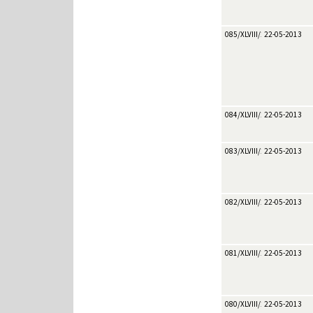
085/XLVIII/2013
22-05-2013
084/XLVIII/2013
22-05-2013
083/XLVIII/2013
22-05-2013
082/XLVIII/2013
22-05-2013
081/XLVIII/2013
22-05-2013
080/XLVIII/2013
22-05-2013