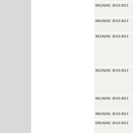
065/XLVIII/2013
20-03-2013
064/XLVIII/2013
20-03-2013
063/XLVIII/2013
20-03-2013
062/XLVIII/2013
20-03-2013
061/XLVIII/2013
20-03-2013
060/XLVIII/2013
20-03-2013
059/XLVIII/2013
20-03-2013