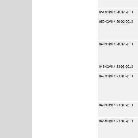
051/XLVIII/2013
20-02-2013
050/XLVIII/2013
20-02-2013
049/XLVIII/2013
20-02-2013
048/XLVIII/2013
23-01-2013
047/XLVIII/2013
23-01-2013
046/XLVIII/2013
23-01-2013
045/XLVIII/2013
23-01-2013