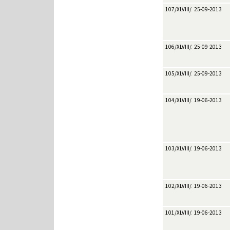
107/XLVIII/2013
25-09-2013
106/XLVIII/2013
25-09-2013
105/XLVIII/2013
25-09-2013
104/XLVIII/2013
19-06-2013
103/XLVIII/2013
19-06-2013
102/XLVIII/2013
19-06-2013
101/XLVIII/2013
19-06-2013