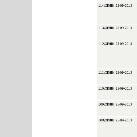
114/XLVIII/2013
25-09-2013
113/XLVIII/2013
25-09-2013
112/XLVIII/2013
25-09-2013
111/XLVIII/2013
25-09-2013
110/XLVIII/2013
25-09-2013
109/XLVIII/2013
25-09-2013
108/XLVIII/2013
25-09-2013