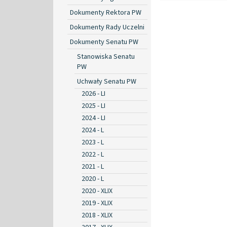
Dokumenty Rektora PW
Dokumenty Rady Uczelni
Dokumenty Senatu PW
Stanowiska Senatu
PW
Uchwały Senatu PW
2026 - LI
2025 - LI
2024 - LI
2024 - L
2023 - L
2022 - L
2021 - L
2020 - L
2020 - XLIX
2019 - XLIX
2018 - XLIX