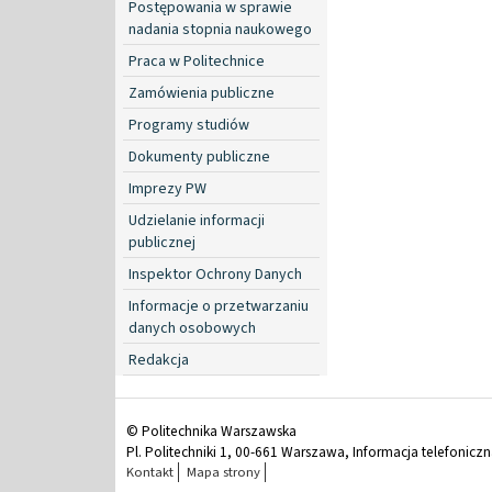
Postępowania w sprawie
nadania stopnia naukowego
Praca w Politechnice
Zamówienia publiczne
Programy studiów
Dokumenty publiczne
Imprezy PW
Udzielanie informacji
publicznej
Inspektor Ochrony Danych
Informacje o przetwarzaniu
danych osobowych
Redakcja
© Politechnika Warszawska
Pl. Politechniki 1, 00-661 Warszawa, Informacja telefonicz
Kontakt
Mapa strony