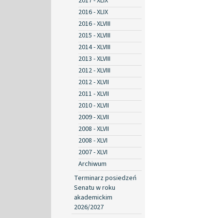
2017 - XLIX
2016 - XLIX
2016 - XLVIII
2015 - XLVIII
2014 - XLVIII
2013 - XLVIII
2012 - XLVIII
2012 - XLVII
2011 - XLVII
2010 - XLVII
2009 - XLVII
2008 - XLVII
2008 - XLVI
2007 - XLVI
Archiwum
Terminarz posiedzeń
Senatu w roku
akademickim
2026/2027