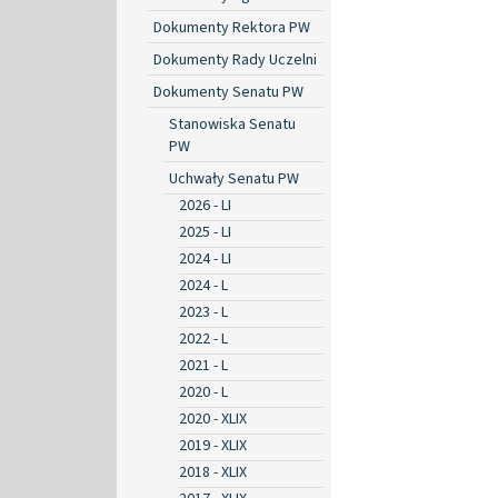
Dokumenty Rektora PW
Dokumenty Rady Uczelni
Dokumenty Senatu PW
Stanowiska Senatu
PW
Uchwały Senatu PW
2026 - LI
2025 - LI
2024 - LI
2024 - L
2023 - L
2022 - L
2021 - L
2020 - L
2020 - XLIX
2019 - XLIX
2018 - XLIX