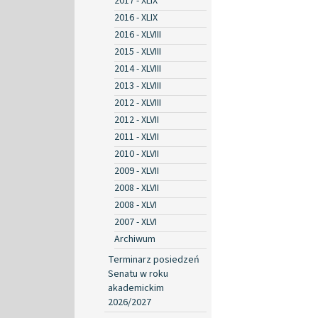
2017 - XLIX
2016 - XLIX
2016 - XLVIII
2015 - XLVIII
2014 - XLVIII
2013 - XLVIII
2012 - XLVIII
2012 - XLVII
2011 - XLVII
2010 - XLVII
2009 - XLVII
2008 - XLVII
2008 - XLVI
2007 - XLVI
Archiwum
Terminarz posiedzeń
Senatu w roku
akademickim
2026/2027