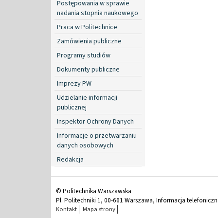
Postępowania w sprawie
nadania stopnia naukowego
Praca w Politechnice
Zamówienia publiczne
Programy studiów
Dokumenty publiczne
Imprezy PW
Udzielanie informacji
publicznej
Inspektor Ochrony Danych
Informacje o przetwarzaniu
danych osobowych
Redakcja
© Politechnika Warszawska
Pl. Politechniki 1, 00-661 Warszawa, Informacja telefonicz
Kontakt
Mapa strony