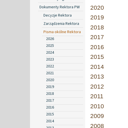
Dokumenty Rektora PW
2020
Decyzje Rektora
2019
Zarządzenia Rektora
2018
Pisma okólne Rektora
2017
2026
2025
2016
2024
2015
2023
2022
2014
2021
2013
2020
2012
2019
2018
2011
2017
2010
2016
2015
2009
2014
2008
2013