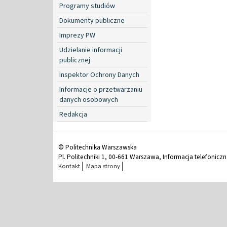
Programy studiów
Dokumenty publiczne
Imprezy PW
Udzielanie informacji
publicznej
Inspektor Ochrony Danych
Informacje o przetwarzaniu
danych osobowych
Redakcja
© Politechnika Warszawska
Pl. Politechniki 1, 00-661 Warszawa, Informacja telefonicz
Kontakt
Mapa strony