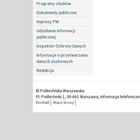
Programy studiów
Dokumenty publiczne
Imprezy PW
Udzielanie informacji
publicznej
Inspektor Ochrony Danych
Informacje o przetwarzaniu
danych osobowych
Redakcja
© Politechnika Warszawska
Pl. Politechniki 1, 00-661 Warszawa, Informacja telefonicz
Kontakt
Mapa strony