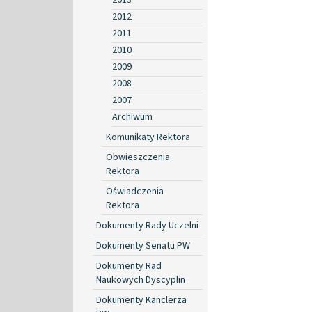
2012
2011
2010
2009
2008
2007
Archiwum
Komunikaty Rektora
Obwieszczenia
Rektora
Oświadczenia
Rektora
Dokumenty Rady Uczelni
Dokumenty Senatu PW
Dokumenty Rad
Naukowych Dyscyplin
Dokumenty Kanclerza