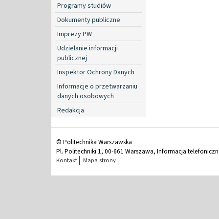
Programy studiów
Dokumenty publiczne
Imprezy PW
Udzielanie informacji
publicznej
Inspektor Ochrony Danych
Informacje o przetwarzaniu
danych osobowych
Redakcja
© Politechnika Warszawska
Pl. Politechniki 1, 00-661 Warszawa, Informacja telefonicz
Kontakt
Mapa strony