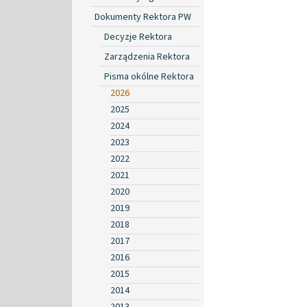
Dokumenty Rektora PW
Decyzje Rektora
Zarządzenia Rektora
Pisma okólne Rektora
2026
2025
2024
2023
2022
2021
2020
2019
2018
2017
2016
2015
2014
2013