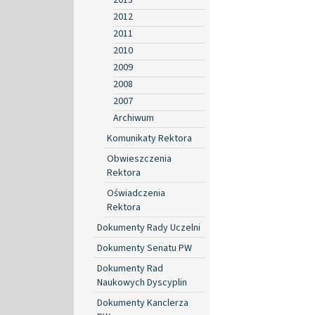
2012
2011
2010
2009
2008
2007
Archiwum
Komunikaty Rektora
Obwieszczenia
Rektora
Oświadczenia
Rektora
Dokumenty Rady Uczelni
Dokumenty Senatu PW
Dokumenty Rad
Naukowych Dyscyplin
Dokumenty Kanclerza