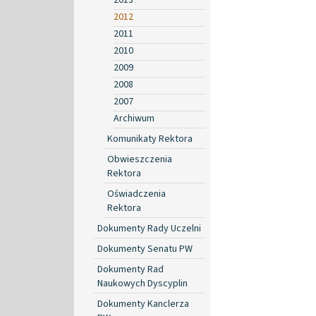
2012
2011
2010
2009
2008
2007
Archiwum
Komunikaty Rektora
Obwieszczenia
Rektora
Oświadczenia
Rektora
Dokumenty Rady Uczelni
Dokumenty Senatu PW
Dokumenty Rad
Naukowych Dyscyplin
Dokumenty Kanclerza