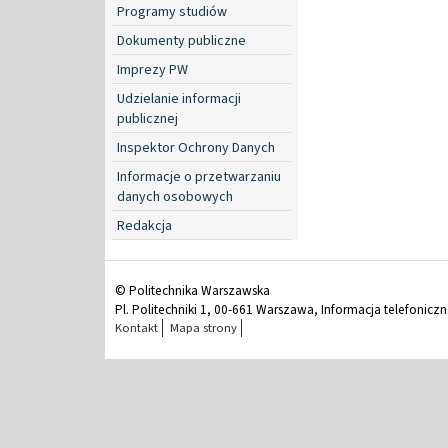
Programy studiów
Dokumenty publiczne
Imprezy PW
Udzielanie informacji
publicznej
Inspektor Ochrony Danych
Informacje o przetwarzaniu
danych osobowych
Redakcja
© Politechnika Warszawska
Pl. Politechniki 1, 00-661 Warszawa, Informacja telefonicz
Kontakt
Mapa strony