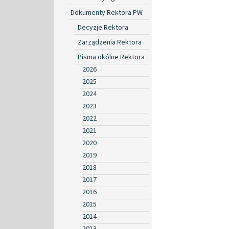
Dokumenty Rektora PW
Decyzje Rektora
Zarządzenia Rektora
Pisma okólne Rektora
2026
2025
2024
2023
2022
2021
2020
2019
2018
2017
2016
2015
2014
2013