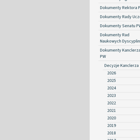
Dokumenty Rektora 
Dokumenty Rady Ucze
Dokumenty Senatu P
Dokumenty Rad
Naukowych Dyscyplin
Dokumenty Kanclerz
PW
Decyzje Kanclerza
2026
2025
2024
2023
2022
2021
2020
2019
2018