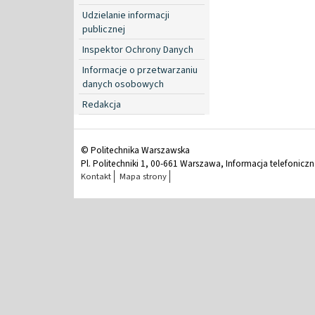
Udzielanie informacji
publicznej
Inspektor Ochrony Danych
Informacje o przetwarzaniu
danych osobowych
Redakcja
© Politechnika Warszawska
Pl. Politechniki 1, 00-661 Warszawa, Informacja telefonicz
Kontakt
Mapa strony