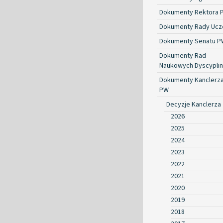
Dokumenty Rektora 
Dokumenty Rady Ucze
Dokumenty Senatu P
Dokumenty Rad
Naukowych Dyscyplin
Dokumenty Kanclerz
PW
Decyzje Kanclerza
2026
2025
2024
2023
2022
2021
2020
2019
2018