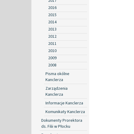
2017
2016
2015
2014
2013
2012
2011
2010
2009
2008
Pisma okólne
Kanclerza
Zarządzenia
Kanclerza
Informacje Kanclerza
Komunikaty Kanclerza
Dokumenty Prorektora
ds. Filii w Płocku