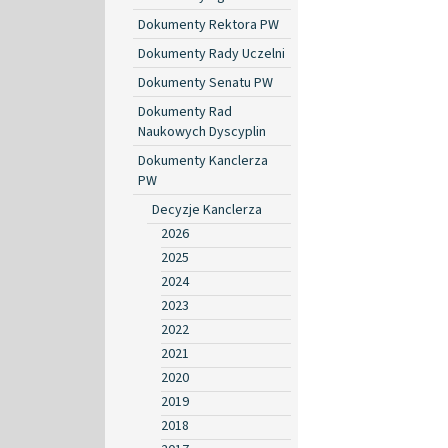
Dokumenty Rektora PW
Dokumenty Rady Uczelni
Dokumenty Senatu PW
Dokumenty Rad
Naukowych Dyscyplin
Dokumenty Kanclerza
PW
Decyzje Kanclerza
2026
2025
2024
2023
2022
2021
2020
2019
2018