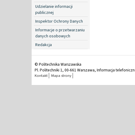
Udzielanie informacji
publicznej
Inspektor Ochrony Danych
Informacje o przetwarzaniu
danych osobowych
Redakcja
© Politechnika Warszawska
Pl. Politechniki 1, 00-661 Warszawa, Informacja telefonicz
Kontakt
Mapa strony