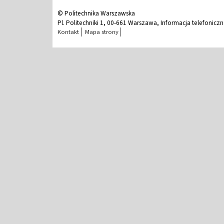
© Politechnika Warszawska
Pl. Politechniki 1, 00-661 Warszawa, Informacja telefonicz
Kontakt
Mapa strony