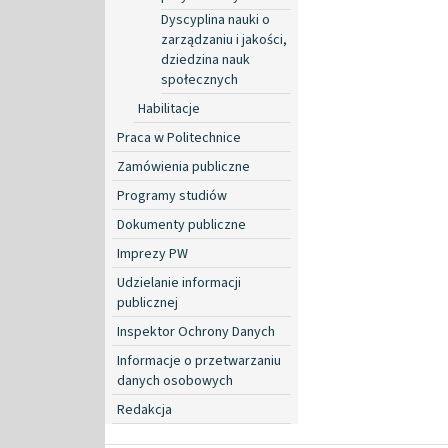
Dyscyplina nauki o
zarządzaniu i jakości,
dziedzina nauk
społecznych
Habilitacje
Praca w Politechnice
Zamówienia publiczne
Programy studiów
Dokumenty publiczne
Imprezy PW
Udzielanie informacji
publicznej
Inspektor Ochrony Danych
Informacje o przetwarzaniu
danych osobowych
Redakcja