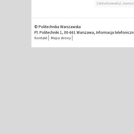
Zaktualizował(a): Joanna
© Politechnika Warszawska
Pl. Politechniki 1, 00-661 Warszawa, Informacja telefonicz
Kontakt
Mapa strony