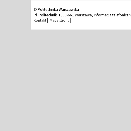
© Politechnika Warszawska
Pl. Politechniki 1, 00-661 Warszawa, Informacja telefonicz
Kontakt
Mapa strony