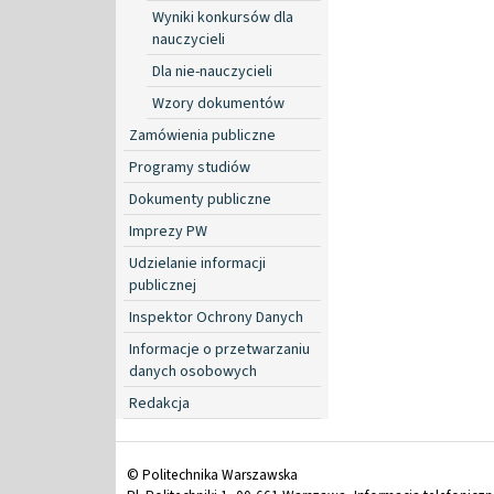
Wyniki konkursów dla
nauczycieli
Dla nie-nauczycieli
Wzory dokumentów
Zamówienia publiczne
Programy studiów
Dokumenty publiczne
Imprezy PW
Udzielanie informacji
publicznej
Inspektor Ochrony Danych
Informacje o przetwarzaniu
danych osobowych
Redakcja
© Politechnika Warszawska