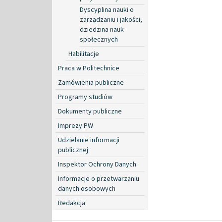
Dyscyplina nauki o
zarządzaniu i jakości,
dziedzina nauk
społecznych
Habilitacje
Praca w Politechnice
Zamówienia publiczne
Programy studiów
Dokumenty publiczne
Imprezy PW
Udzielanie informacji
publicznej
Inspektor Ochrony Danych
Informacje o przetwarzaniu
danych osobowych
Redakcja