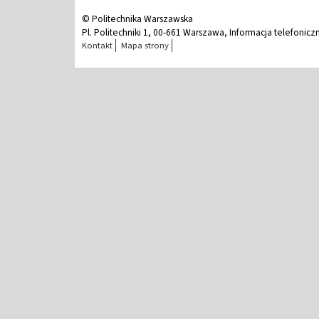
© Politechnika Warszawska
Pl. Politechniki 1, 00-661 Warszawa, Informacja telefonicz
Kontakt
Mapa strony