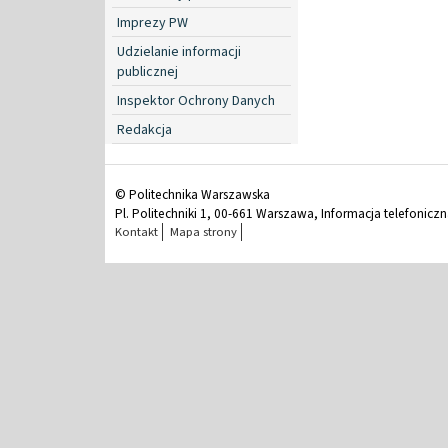
Imprezy PW
Udzielanie informacji
publicznej
Inspektor Ochrony Danych
Redakcja
© Politechnika Warszawska
Pl. Politechniki 1, 00-661 Warszawa, Informacja telefonicz
Kontakt
Mapa strony