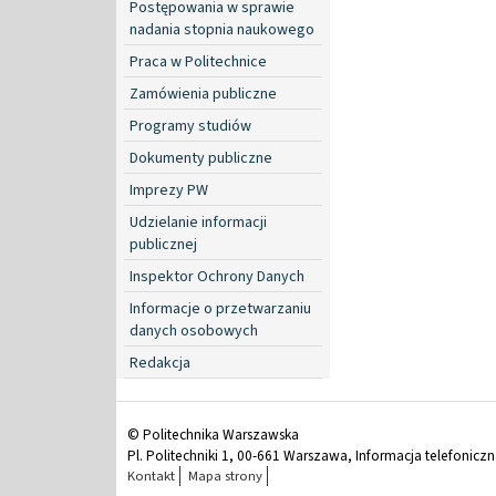
Postępowania w sprawie
nadania stopnia naukowego
Praca w Politechnice
Zamówienia publiczne
Programy studiów
Dokumenty publiczne
Imprezy PW
Udzielanie informacji
publicznej
Inspektor Ochrony Danych
Informacje o przetwarzaniu
danych osobowych
Redakcja
© Politechnika Warszawska
Pl. Politechniki 1, 00-661 Warszawa, Informacja telefonicz
Kontakt
Mapa strony