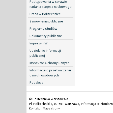
Postępowania w sprawie
nadania stopnia naukowego
Praca w Politechnice
Zamówienia publiczne
Programy studiów
Dokumenty publiczne
Imprezy PW
Udzielanie informacji
publicznej
Inspektor Ochrony Danych
Informacje o przetwarzaniu
danych osobowych
Redakcja
© Politechnika Warszawska
Pl. Politechniki 1, 00-661 Warszawa, Informacja telefonicz
Kontakt
Mapa strony