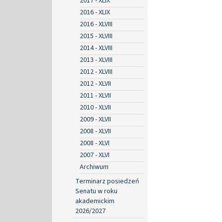
2017 - XLIX
2016 - XLIX
2016 - XLVIII
2015 - XLVIII
2014 - XLVIII
2013 - XLVIII
2012 - XLVIII
2012 - XLVII
2011 - XLVII
2010 - XLVII
2009 - XLVII
2008 - XLVII
2008 - XLVI
2007 - XLVI
Archiwum
Terminarz posiedzeń
Senatu w roku
akademickim
2026/2027