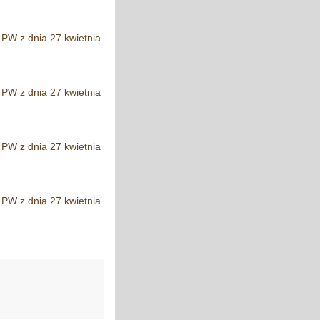
 PW z dnia 27 kwietnia
 PW z dnia 27 kwietnia
 PW z dnia 27 kwietnia
 PW z dnia 27 kwietnia