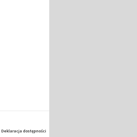
Deklaracja dostępności