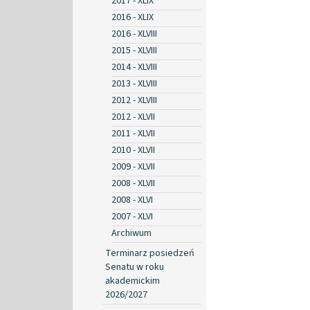
2017 - XLIX
2016 - XLIX
2016 - XLVIII
2015 - XLVIII
2014 - XLVIII
2013 - XLVIII
2012 - XLVIII
2012 - XLVII
2011 - XLVII
2010 - XLVII
2009 - XLVII
2008 - XLVII
2008 - XLVI
2007 - XLVI
Archiwum
Terminarz posiedzeń
Senatu w roku
akademickim
2026/2027