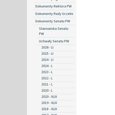
Dokumenty Rektora PW
Dokumenty Rady Uczelni
Dokumenty Senatu PW
Stanowiska Senatu
PW
Uchwały Senatu PW
2026 - LI
2025 - LI
2024 - LI
2024 - L
2023 - L
2022 - L
2021 - L
2020 - L
2020 - XLIX
2019 - XLIX
2018 - XLIX