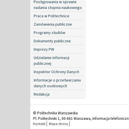
Postępowania w sprawie
nadania stopnia naukowego
Praca w Politechnice
Zamówienia publiczne
Programy studiów
Dokumenty publiczne
Imprezy PW
Udzielanie informacji
publicznej
Inspektor Ochrony Danych
Informacje o przetwarzaniu
danych osobowych
Redakcja
© Politechnika Warszawska
Pl. Politechniki 1, 00-661 Warszawa, Informacja telefonicz
Kontakt
Mapa strony