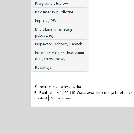
Programy studiów
Dokumenty publiczne
Imprezy PW
Udzielanie informacji
publicznej
Inspektor Ochrony Danych
Informacje o przetwarzaniu
danych osobowych
Redakcja
© Politechnika Warszawska
Pl. Politechniki 1, 00-661 Warszawa, Informacja telefonicz
Kontakt
Mapa strony