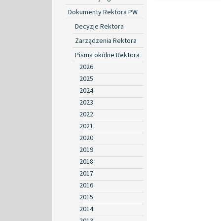
Dokumenty Rektora PW
Decyzje Rektora
Zarządzenia Rektora
Pisma okólne Rektora
2026
2025
2024
2023
2022
2021
2020
2019
2018
2017
2016
2015
2014
2013