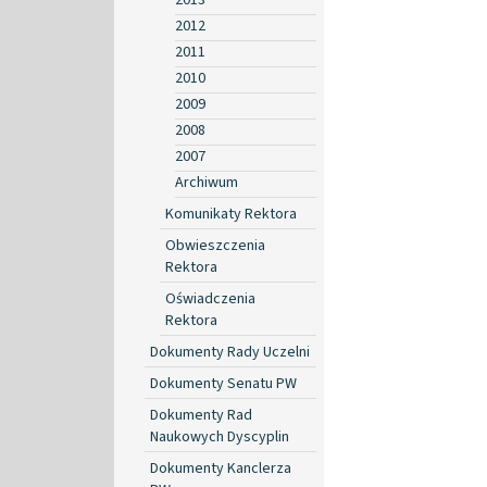
2012
2011
2010
2009
2008
2007
Archiwum
Komunikaty Rektora
Obwieszczenia
Rektora
Oświadczenia
Rektora
Dokumenty Rady Uczelni
Dokumenty Senatu PW
Dokumenty Rad
Naukowych Dyscyplin
Dokumenty Kanclerza