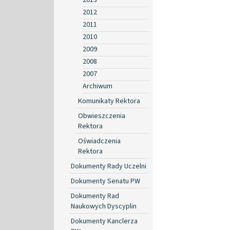
2012
2011
2010
2009
2008
2007
Archiwum
Komunikaty Rektora
Obwieszczenia
Rektora
Oświadczenia
Rektora
Dokumenty Rady Uczelni
Dokumenty Senatu PW
Dokumenty Rad
Naukowych Dyscyplin
Dokumenty Kanclerza