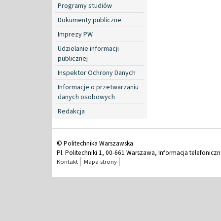
Programy studiów
Dokumenty publiczne
Imprezy PW
Udzielanie informacji
publicznej
Inspektor Ochrony Danych
Informacje o przetwarzaniu
danych osobowych
Redakcja
© Politechnika Warszawska
Pl. Politechniki 1, 00-661 Warszawa, Informacja telefonicz
Kontakt
Mapa strony