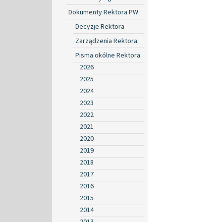
Dokumenty Rektora PW
Decyzje Rektora
Zarządzenia Rektora
Pisma okólne Rektora
2026
2025
2024
2023
2022
2021
2020
2019
2018
2017
2016
2015
2014
2013