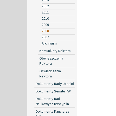
2012
2011
2010
2009
2008
2007
Archiwum
Komunikaty Rektora
Obwieszczenia
Rektora
Oświadczenia
Rektora
Dokumenty Rady Uczelni
Dokumenty Senatu PW
Dokumenty Rad
Naukowych Dyscyplin
Dokumenty Kanclerza