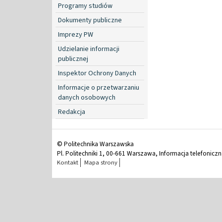
Programy studiów
Dokumenty publiczne
Imprezy PW
Udzielanie informacji
publicznej
Inspektor Ochrony Danych
Informacje o przetwarzaniu
danych osobowych
Redakcja
© Politechnika Warszawska
Pl. Politechniki 1, 00-661 Warszawa, Informacja telefonicz
Kontakt
Mapa strony