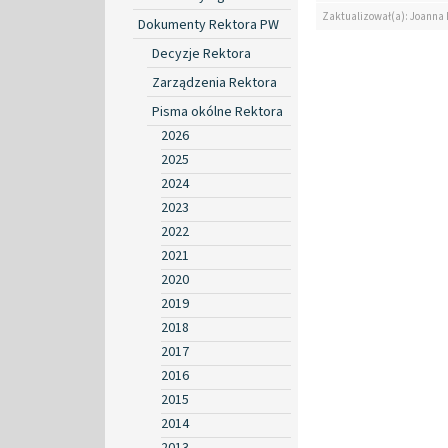
Zaktualizował(a): Joanna
Dokumenty Rektora PW
Decyzje Rektora
Zarządzenia Rektora
Pisma okólne Rektora
2026
2025
2024
2023
2022
2021
2020
2019
2018
2017
2016
2015
2014
2013