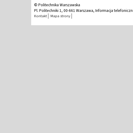
© Politechnika Warszawska
Pl. Politechniki 1, 00-661 Warszawa, Informacja telefonicz
Kontakt
Mapa strony