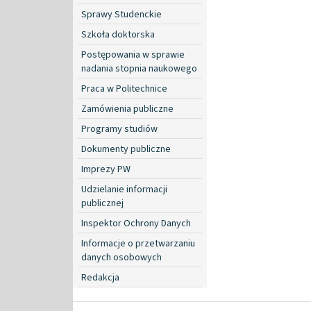
Sprawy Studenckie
Szkoła doktorska
Postępowania w sprawie
nadania stopnia naukowego
Praca w Politechnice
Zamówienia publiczne
Programy studiów
Dokumenty publiczne
Imprezy PW
Udzielanie informacji
publicznej
Inspektor Ochrony Danych
Informacje o przetwarzaniu
danych osobowych
Redakcja