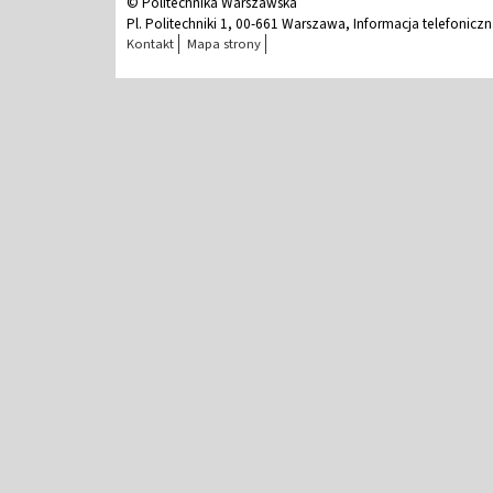
© Politechnika Warszawska
Pl. Politechniki 1, 00-661 Warszawa, Informacja telefonicz
Kontakt
Mapa strony