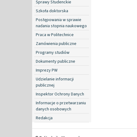
Sprawy Studenckie
Szkoła doktorska
Postępowania w sprawie
nadania stopnia naukowego
Praca w Politechnice
Zamówienia publiczne
Programy studiów
Dokumenty publiczne
Imprezy PW
Udzielanie informacji
publicznej
Inspektor Ochrony Danych
Informacje o przetwarzaniu
danych osobowych
Redakcja