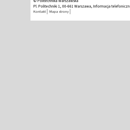
© Politechnika Warszawska
Pl. Politechniki 1, 00-661 Warszawa, Informacja telefonicz
Kontakt
Mapa strony