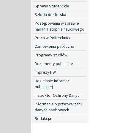
Sprawy Studenckie
Szkoła doktorska
Postępowania w sprawie
nadania stopnia naukowego
Praca w Politechnice
Zamówienia publiczne
Programy studiów
Dokumenty publiczne
Imprezy PW
Udzielanie informacji
publicznej
Inspektor Ochrony Danych
Informacje o przetwarzaniu
danych osobowych
Redakcja