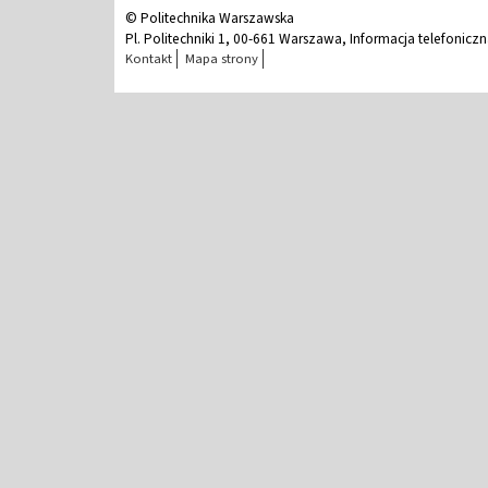
© Politechnika Warszawska
Pl. Politechniki 1, 00-661 Warszawa, Informacja telefonicz
Kontakt
Mapa strony