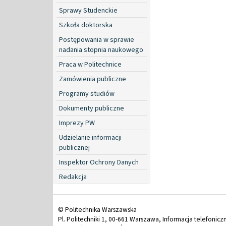
Sprawy Studenckie
Szkoła doktorska
Postępowania w sprawie
nadania stopnia naukowego
Praca w Politechnice
Zamówienia publiczne
Programy studiów
Dokumenty publiczne
Imprezy PW
Udzielanie informacji
publicznej
Inspektor Ochrony Danych
Redakcja
© Politechnika Warszawska
Pl. Politechniki 1, 00-661 Warszawa, Informacja telefonicz