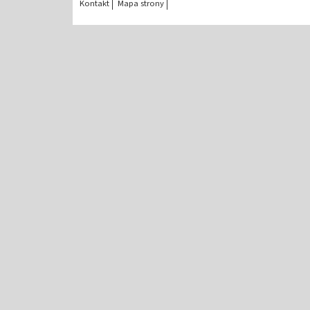
Kontakt
Mapa strony