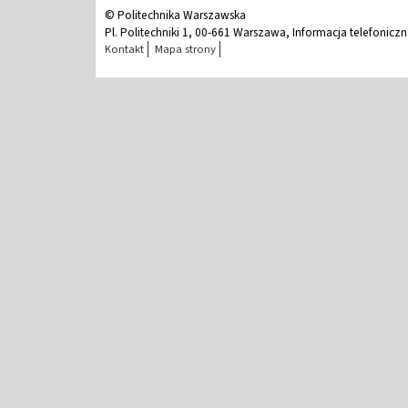
© Politechnika Warszawska
Pl. Politechniki 1, 00-661 Warszawa, Informacja telefonicz
Kontakt
Mapa strony