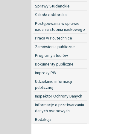
Sprawy Studenckie
Szkoła doktorska
Postępowania w sprawie
nadania stopnia naukowego
Praca w Politechnice
Zamówienia publiczne
Programy studiów
Dokumenty publiczne
Imprezy PW
Udzielanie informacji
publicznej
Inspektor Ochrony Danych
Informacje o przetwarzaniu
danych osobowych
Redakcja