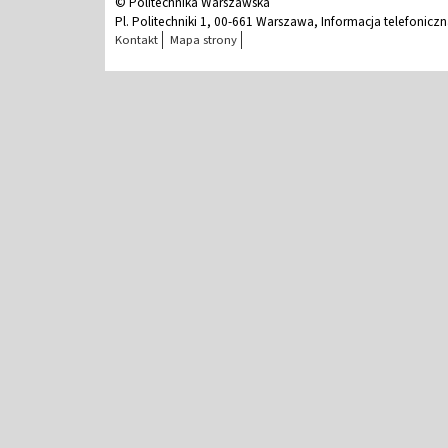
© Politechnika Warszawska
Pl. Politechniki 1, 00-661 Warszawa, Informacja telefonicz
Kontakt
Mapa strony