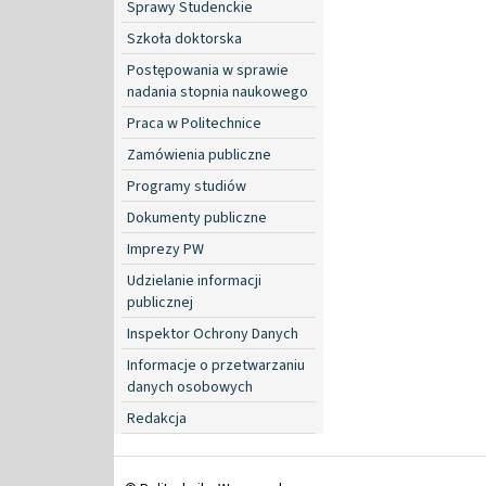
Sprawy Studenckie
Szkoła doktorska
Postępowania w sprawie
nadania stopnia naukowego
Praca w Politechnice
Zamówienia publiczne
Programy studiów
Dokumenty publiczne
Imprezy PW
Udzielanie informacji
publicznej
Inspektor Ochrony Danych
Informacje o przetwarzaniu
danych osobowych
Redakcja