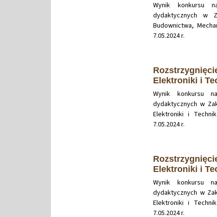
Wynik konkursu n
dydaktycznych w Za
Budownictwa, Mechan
7.05.2024 r.
Rozstrzygnięci
Elektroniki i T
Wynik konkursu n
dydaktycznych w Zakł
Elektroniki i Techn
7.05.2024 r.
Rozstrzygnięci
Elektroniki i T
Wynik konkursu n
dydaktycznych w Zakł
Elektroniki i Techn
7.05.2024 r.