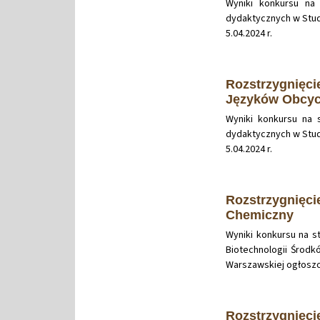
Wyniki konkursu na
dydaktycznych w Stud
5.04.2024 r.
Rozstrzygnięci
Języków Obcy
Wyniki konkursu na 
dydaktycznych w Stud
5.04.2024 r.
Rozstrzygnięci
Chemiczny
Wyniki konkursu na 
Biotechnologii Środk
Warszawskiej ogłoszon
Rozstrzygnięci